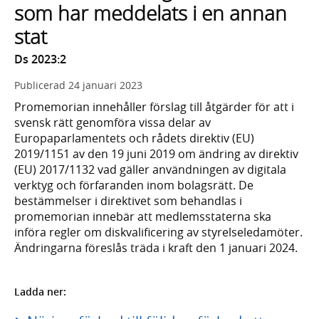
som har meddelats i en annan
stat
Ds 2023:2
Publicerad
24 januari 2023
Promemorian innehåller förslag till åtgärder för att i
svensk rätt genomföra vissa delar av
Europaparlamentets och rådets direktiv (EU)
2019/1151 av den 19 juni 2019 om ändring av direktiv
(EU) 2017/1132 vad gäller användningen av digitala
verktyg och förfaranden inom bolagsrätt. De
bestämmelser i direktivet som behandlas i
promemorian innebär att medlemsstaterna ska
införa regler om diskvalificering av styrelseledamöter.
Ändringarna föreslås träda i kraft den 1 januari 2024.
Ladda ner: