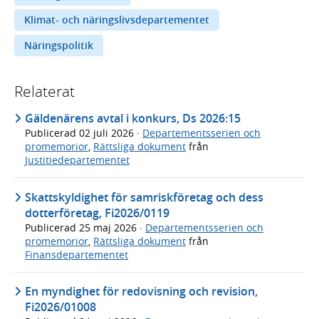
Klimat- och näringslivsdepartementet
Näringspolitik
Relaterat
Gäldenärens avtal i konkurs, Ds 2026:15
Publicerad
02 juli 2026
·
Departementsserien och
promemorior
,
Rättsliga dokument
från
Justitiedepartementet
Skattskyldighet för samriskföretag och dess
dotterföretag, Fi2026/0119
Publicerad
25 maj 2026
·
Departementsserien och
promemorior
,
Rättsliga dokument
från
Finansdepartementet
En myndighet för redovisning och revision,
Fi2026/01008