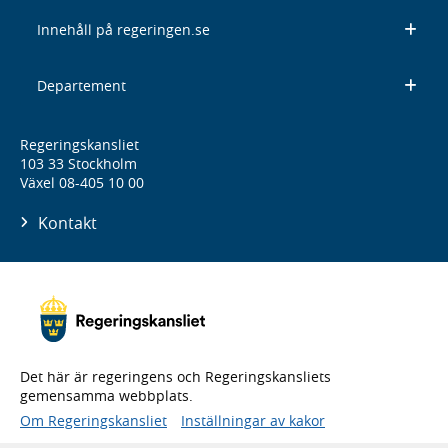
Innehåll på regeringen.se
Departement
Regeringskansliet
103 33 Stockholm
Växel 08-405 10 00
Kontakt
Det här är regeringens och Regeringskansliets
gemensamma webbplats.
Om Regeringskansliet
Inställningar av kakor