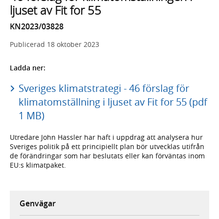
ljuset av Fit for 55
KN2023/03828
Publicerad
18 oktober 2023
Ladda ner:
Sveriges klimatstrategi - 46 förslag för
klimatomställning i ljuset av Fit for 55 (pdf
1 MB)
Utredare John Hassler har haft i uppdrag att analysera hur
Sveriges politik på ett principiellt plan bör utvecklas utifrån
de förändringar som har beslutats eller kan förväntas inom
EU:s klimatpaket.
Genvägar