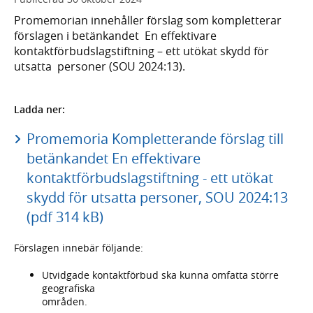
Promemorian innehåller förslag som kompletterar
förslagen i betänkandet En effektivare
kontaktförbudslagstiftning – ett utökat skydd för
utsatta personer (SOU 2024:13).
Ladda ner:
Promemoria Kompletterande förslag till
betänkandet En effektivare
kontaktförbudslagstiftning - ett utökat
skydd för utsatta personer, SOU 2024:13
(pdf 314 kB)
Förslagen innebär följande:
Utvidgade kontaktförbud ska kunna omfatta större
geografiska
områden.