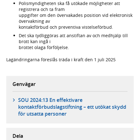
Polismyndigheten ska få utökade möjligheter att
registrera och ta fram
uppgifter om den övervakades position vid elektronisk
övervakning av
kontaktförbud och preventiva vistelseförbud.
Det ska tydliggöras att anstiftan av och medhjälp till
brott kan ingå i
brottet olaga förföljelse.
Lagändringarna föreslås träda i kraft den 1 juli 2025
Genvägar
SOU 2024:13 En effektivare
kontaktförbudslagstiftning – ett utökat skydd
för utsatta personer
Dela