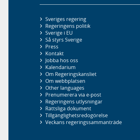
Sveriges regering
Regeringens politik
Sverige i EU
Så styrs Sverige
Press
Kontakt
Jobba hos oss
Kalendarium
Om Regeringskansliet
Om webbplatsen
Other languages
Prenumerera via e-post
Regeringens utlysningar
Rättsliga dokument
Tillgänglighetsredogörelse
Veckans regeringssammanträde