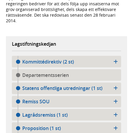
regeringen bedriver för att dels följa upp insatserna mot
grov organiserad brottslighet, dels skapa ett effektivare
rättsväsende. Det ska redovisas senast den 28 februari
2014.
Lagstiftningskedjan
Kommittédirektiv (2 st)
Departementsserien
Statens offentliga utredningar (1 st)
Remiss SOU
Lagrådsremiss (1 st)
Proposition (1 st)