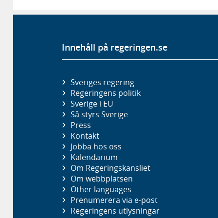
Innehåll på regeringen.se
Sveriges regering
Regeringens politik
Sverige i EU
Så styrs Sverige
Press
Kontakt
Jobba hos oss
Kalendarium
Om Regeringskansliet
Om webbplatsen
Other languages
Prenumerera via e-post
Regeringens utlysningar