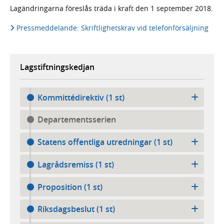
Lagändringarna föreslås träda i kraft den 1 september 2018.
Pressmeddelande: Skriftlighetskrav vid telefonförsäljning
Lagstiftningskedjan
Kommittédirektiv (1 st)
Departementsserien
Statens offentliga utredningar (1 st)
Lagrådsremiss (1 st)
Proposition (1 st)
Riksdagsbeslut (1 st)