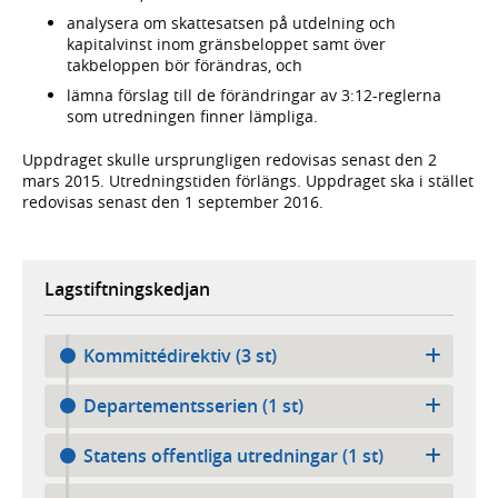
analysera om skattesatsen på utdelning och
kapitalvinst inom gränsbeloppet samt över
takbeloppen bör förändras, och
lämna förslag till de förändringar av 3:12-reglerna
som utredningen finner lämpliga.
Uppdraget skulle ursprungligen redovisas senast den 2
mars 2015. Utredningstiden förlängs. Uppdraget ska i stället
redovisas senast den 1 september 2016.
Lagstiftningskedjan
Kommittédirektiv (3 st)
Departementsserien (1 st)
Statens offentliga utredningar (1 st)