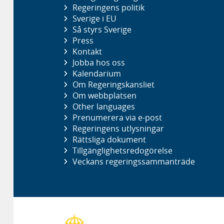
Regeringens politik
Sverige i EU
Så styrs Sverige
Press
Kontakt
Jobba hos oss
Kalendarium
Om Regeringskansliet
Om webbplatsen
Other languages
Prenumerera via e-post
Regeringens utlysningar
Rättsliga dokument
Tillgänglighetsredogörelse
Veckans regeringssammanträde