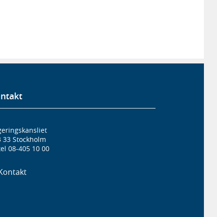
ntakt
eringskansliet
3 33 Stockholm
el 08-405 10 00
Kontakt