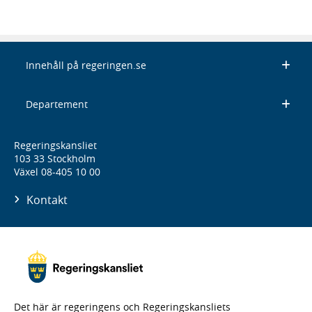
Innehåll på regeringen.se
Departement
Regeringskansliet
103 33 Stockholm
Växel 08-405 10 00
Kontakt
Det här är regeringens och Regeringskansliets