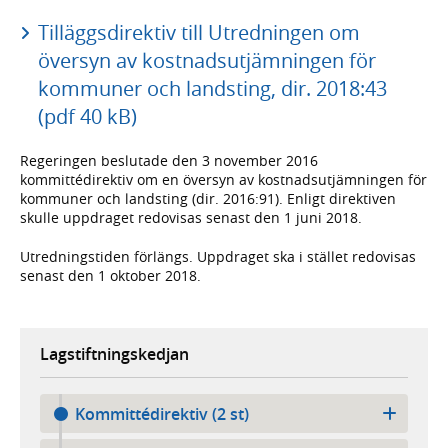
Tilläggsdirektiv till Utredningen om
översyn av kostnadsutjämningen för
kommuner och landsting, dir. 2018:43
(pdf 40 kB)
Regeringen beslutade den 3 november 2016
kommittédirektiv om en översyn av kostnadsutjämningen för
kommuner och landsting (dir. 2016:91). Enligt direktiven
skulle uppdraget redovisas senast den 1 juni 2018.
Utredningstiden förlängs. Uppdraget ska i stället redovisas
senast den 1 oktober 2018.
Lagstiftningskedjan
Kommittédirektiv (2 st)