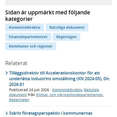
Sidan är uppmärkt med följande
kategorier
Kommittédirektiv
Rättsliga dokument
Finansdepartementet
Regeringen
Kommuner och regioner
Relaterat
Tilläggsdirektiv till Accelerationskontor för att
underlätta industrins omställning (KN 2024:05), Dir.
2026.81
Publicerad
24 juli 2026
·
Kommittédirektiv
,
Rättsliga
dokument
från
Klimat- och näringslivsdepartementet
,
Regeringen
Stärkt företagsperspektiv i kommunernas