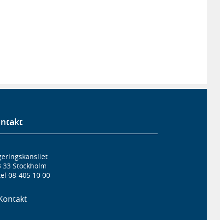
ntakt
eringskansliet
3 33 Stockholm
el 08-405 10 00
Kontakt