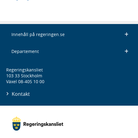
Innehåll på regeringen.se
Departement
Regeringskansliet
103 33 Stockholm
Växel 08-405 10 00
Kontakt