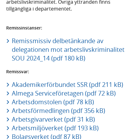
arbetslivskriminalitet. Övriga yttranden finns
tillgängliga i departementet.
Remissinstanser:
Remissmissiv delbetänkande av
delegationen mot arbetslivskriminalitet
SOU 2024_14 (pdf 180 kB)
Remissvar:
Akademikerförbundet SSR (pdf 211 kB)
Almega Serviceföretagen (pdf 72 kB)
Arbetsdomstolen (pdf 78 kB)
Arbetsförmedlingen (pdf 356 kB)
Arbetsgivarverket (pdf 31 kB)
Arbetsmiljöverket (pdf 193 kB)
Bolagsverket (pdf 87 kB)