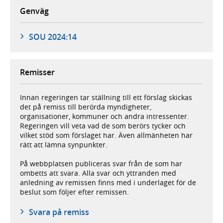
Genväg
SOU 2024:14
Remisser
Innan regeringen tar ställning till ett förslag skickas
det på remiss till berörda myndigheter,
organisationer, kommuner och andra intressenter.
Regeringen vill veta vad de som berörs tycker och
vilket stöd som förslaget har. Även allmänheten har
rätt att lämna synpunkter.
På webbplatsen publiceras svar från de som har
ombetts att svara. Alla svar och yttranden med
anledning av remissen finns med i underlaget för de
beslut som följer efter remissen.
Svara på remiss