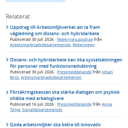
Relaterat
Uppdrag till Arbetsmiljöverket att ta fram
vägledning om distans- och hybridarbete
Publicerad
30 juli 2026
·
Regeringsuppdrag
från
Arbetsmarknadsdepartementet
,
Regeringen
Distans- och hybridarbete kan öka sysselsättningen
för personer med funktionsnedsättning
Publicerad
30 juli 2026
·
Pressmeddelande
från
Johan
Britz
,
Arbetsmarknadsdepartementet
Försäkringskassan ska stärka dialogen om psykisk
ohälsa med arbetsgivare
Publicerad
16 juli 2026
·
Pressmeddelande
från
Anna
Tenje
,
Socialdepartementet
Goda arbetsmiljöer ska bidra till innovativ