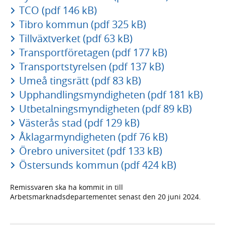
TCO (pdf 146 kB)
Tibro kommun (pdf 325 kB)
Tillväxtverket (pdf 63 kB)
Transportföretagen (pdf 177 kB)
Transportstyrelsen (pdf 137 kB)
Umeå tingsrätt (pdf 83 kB)
Upphandlingsmyndigheten (pdf 181 kB)
Utbetalningsmyndigheten (pdf 89 kB)
Västerås stad (pdf 129 kB)
Åklagarmyndigheten (pdf 76 kB)
Örebro universitet (pdf 133 kB)
Östersunds kommun (pdf 424 kB)
Remissvaren ska ha kommit in till
Arbetsmarknadsdepartementet senast den 20 juni 2024.