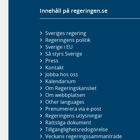
Innehåll på regeringen.se
Sveriges regering
Regeringens politik
Sverige i EU
Så styrs Sverige
Press
Kontakt
Jobba hos oss
Kalendarium
Om Regeringskansliet
Om webbplatsen
Other languages
Prenumerera via e-post
Regeringens utlysningar
Rättsliga dokument
Tillgänglighetsredogörelse
Veckans regeringssammanträde