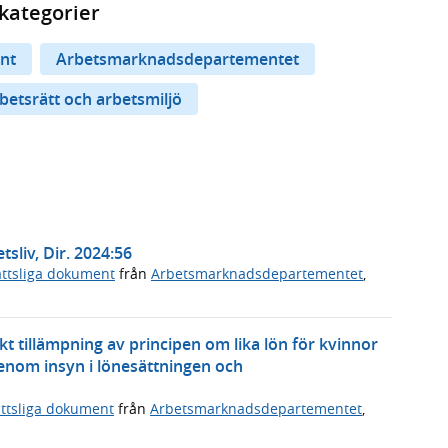
kategorier
nt
Arbetsmarknadsdepartementet
betsrätt och arbetsmiljö
tsliv, Dir. 2024:56
ttsliga dokument
från
Arbetsmarknadsdepartementet
,
 tillämpning av principen om lika lön för kvinnor
 genom insyn i lönesättningen och
ttsliga dokument
från
Arbetsmarknadsdepartementet
,