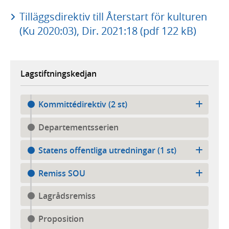
Tilläggsdirektiv till Återstart för kulturen
(Ku 2020:03), Dir. 2021:18 (pdf 122 kB)
Lagstiftningskedjan
Kommittédirektiv (2 st)
Departementsserien
Statens offentliga utredningar (1 st)
Remiss SOU
Lagrådsremiss
Proposition