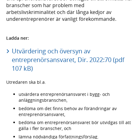
branscher som har problem med
arbetslivskriminalitet och där långa kedjor av
underentreprenörer är vanligt förekommande.
Ladda ner:
Utvärdering och översyn av
entreprenörsansvaret, Dir. 2022:70 (pdf
107 kB)
Utredaren ska bl.a.
utvärdera entreprenörsansvaret i bygg- och
anläggningsbranschen,
bedöma om det finns behov av förändringar av
entreprenörsansvaret,
bedöma om entreprenörsansvaret bör utvidgas till att
gälla i fler branscher, och
lämna nödvändiga författningsförslag.