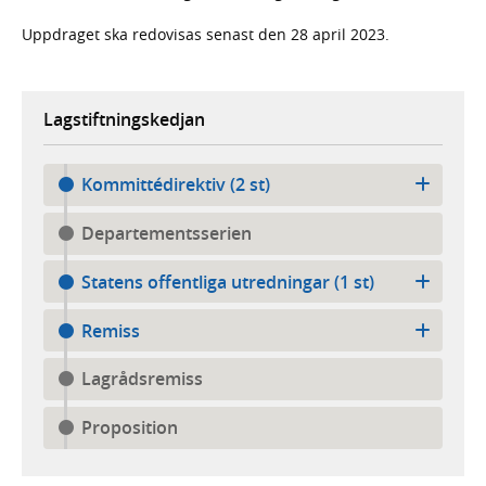
Uppdraget ska redovisas senast den 28 april 2023.
Lagstiftningskedjan
Kommittédirektiv (2 st)
Departementsserien
Statens offentliga utredningar (1 st)
Remiss
Lagrådsremiss
Proposition