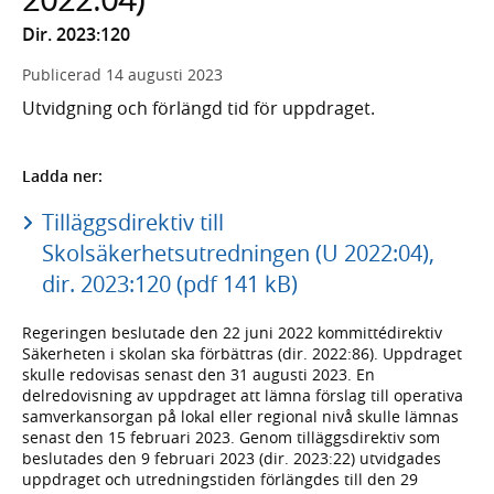
Dir. 2023:120
Publicerad
14 augusti 2023
Utvidgning och förlängd tid för uppdraget.
Ladda ner:
Tilläggsdirektiv till
Skolsäkerhetsutredningen (U 2022:04),
dir. 2023:120 (pdf 141 kB)
Regeringen beslutade den 22 juni 2022 kommittédirektiv
Säkerheten i skolan ska förbättras (dir. 2022:86). Uppdraget
skulle redovisas senast den 31 augusti 2023. En
delredovisning av uppdraget att lämna förslag till operativa
samverkansorgan på lokal eller regional nivå skulle lämnas
senast den 15 februari 2023. Genom tilläggsdirektiv som
beslutades den 9 februari 2023 (dir. 2023:22) utvidgades
uppdraget och utredningstiden förlängdes till den 29