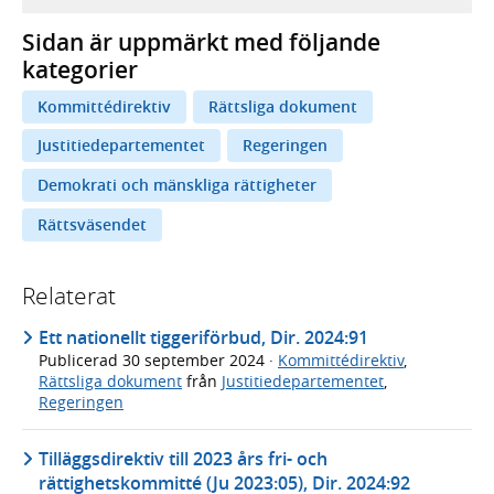
Sidan är uppmärkt med följande
kategorier
Kommittédirektiv
Rättsliga dokument
Justitiedepartementet
Regeringen
Demokrati och mänskliga rättigheter
Rättsväsendet
Relaterat
Ett nationellt tiggeriförbud, Dir. 2024:91
Publicerad
30 september 2024
·
Kommittédirektiv
,
Rättsliga dokument
från
Justitiedepartementet
,
Regeringen
Tilläggsdirektiv till 2023 års fri- och
rättighetskommitté (Ju 2023:05), Dir. 2024:92