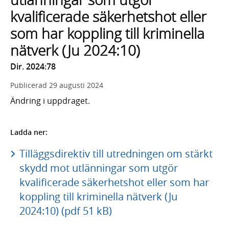
kvalificerade säkerhetshot eller
som har koppling till kriminella
nätverk (Ju 2024:10)
Dir. 2024:78
Publicerad
29 augusti 2024
Ändring i uppdraget.
Ladda ner:
Tilläggsdirektiv till utredningen om stärkt
skydd mot utlänningar som utgör
kvalificerade säkerhetshot eller som har
koppling till kriminella nätverk (Ju
2024:10) (pdf 51 kB)