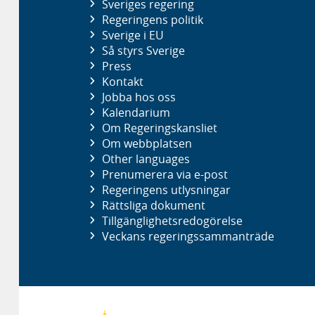
Sveriges regering
Regeringens politik
Sverige i EU
Så styrs Sverige
Press
Kontakt
Jobba hos oss
Kalendarium
Om Regeringskansliet
Om webbplatsen
Other languages
Prenumerera via e-post
Regeringens utlysningar
Rättsliga dokument
Tillgänglighetsredogörelse
Veckans regeringssammanträde