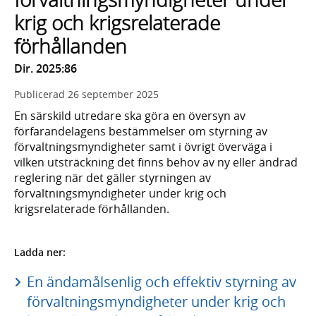
krig och krigsrelaterade
förhållanden
Dir. 2025:86
Publicerad
26 september 2025
En särskild utredare ska göra en översyn av
förfarandelagens bestämmelser om styrning av
förvaltningsmyndigheter samt i övrigt överväga i
vilken utsträckning det finns behov av ny eller ändrad
reglering när det gäller styrningen av
förvaltningsmyndigheter under krig och
krigsrelaterade förhållanden.
Ladda ner:
En ändamålsenlig och effektiv styrning av
förvaltningsmyndigheter under krig och