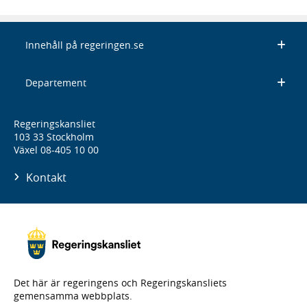
Innehåll på regeringen.se
Departement
Regeringskansliet
103 33 Stockholm
Växel 08-405 10 00
Kontakt
Det här är regeringens och Regeringskansliets
gemensamma webbplats.