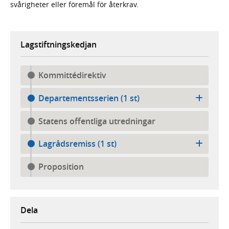
svårigheter eller föremål för återkrav.
Lagstiftningskedjan
Kommittédirektiv
Departementsserien (1 st)
Statens offentliga utredningar
Lagrådsremiss (1 st)
Proposition
Dela