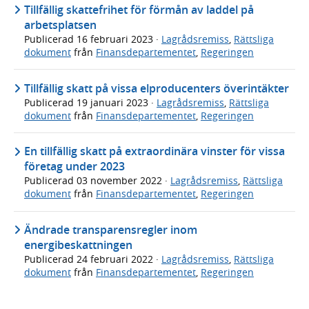
Tillfällig skattefrihet för förmån av laddel på
arbetsplatsen
Publicerad
16 februari 2023
·
Lagrådsremiss
,
Rättsliga
dokument
från
Finansdepartementet
,
Regeringen
Tillfällig skatt på vissa elproducenters överintäkter
Publicerad
19 januari 2023
·
Lagrådsremiss
,
Rättsliga
dokument
från
Finansdepartementet
,
Regeringen
En tillfällig skatt på extraordinära vinster för vissa
företag under 2023
Publicerad
03 november 2022
·
Lagrådsremiss
,
Rättsliga
dokument
från
Finansdepartementet
,
Regeringen
Ändrade transparensregler inom
energibeskattningen
Publicerad
24 februari 2022
·
Lagrådsremiss
,
Rättsliga
dokument
från
Finansdepartementet
,
Regeringen