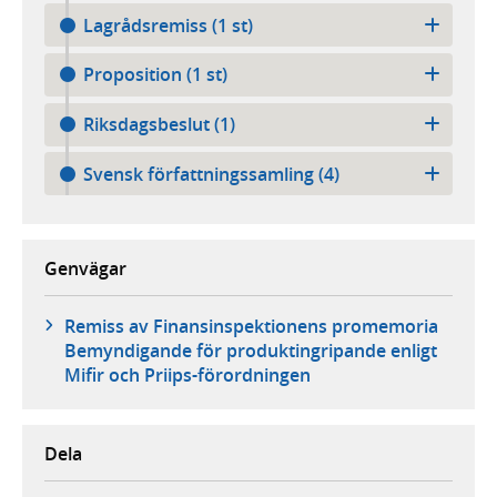
Lagrådsremiss (1 st)
Proposition (1 st)
Riksdagsbeslut (1)
Svensk författningssamling (4)
Genvägar
Remiss av Finansinspektionens promemoria
Bemyndigande för produktingripande enligt
Mifir och Priips-förordningen
Dela