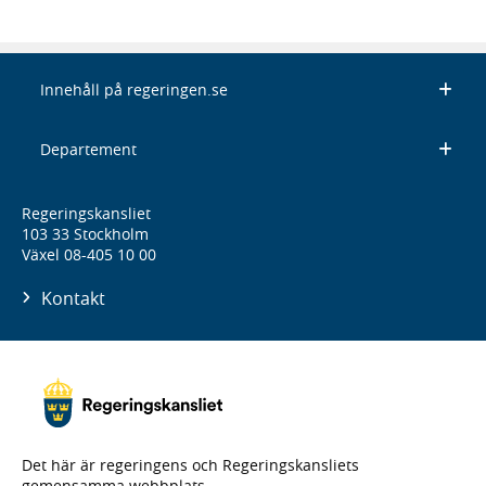
Innehåll på regeringen.se
Departement
Regeringskansliet
103 33 Stockholm
Växel 08-405 10 00
Kontakt
Det här är regeringens och Regeringskansliets
gemensamma webbplats.