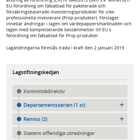
EU-förordning om faktablad för paketerade och
försäkringsbaserade investeringsprodukter för icke-
professionella investerare (Priip-produkter). Förslaget
innebär ändringar i lagen om värdepappersmarknaden och
lagen med kompletterande bestämmelser till EU:s
förordning om faktablad för Priip-produkter.
Lagändringarna föreslås träda i kraft den 2 januari 2019.
Lagstiftningskedjan
Kommittédirektiv
Departementsserien (1 st)
Remiss (2)
Statens offentliga utredningar