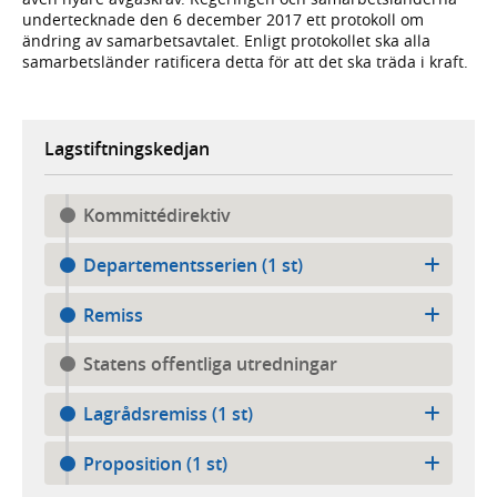
undertecknade den 6 december 2017 ett protokoll om
ändring av samarbetsavtalet. Enligt protokollet ska alla
samarbetsländer ratificera detta för att det ska träda i kraft.
Lagstiftningskedjan
Kommittédirektiv
Departementsserien (1 st)
Remiss
Statens offentliga utredningar
Lagrådsremiss (1 st)
Proposition (1 st)