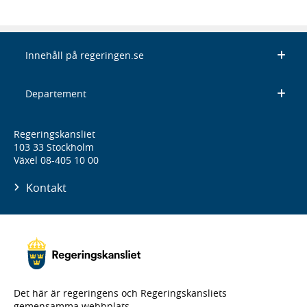
Innehåll på regeringen.se
Departement
Regeringskansliet
103 33 Stockholm
Växel 08-405 10 00
Kontakt
Det här är regeringens och Regeringskansliets
gemensamma webbplats.