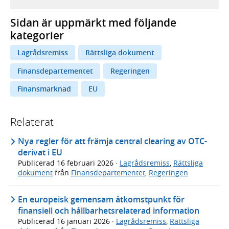
Sidan är uppmärkt med följande
kategorier
Lagrådsremiss
Rättsliga dokument
Finansdepartementet
Regeringen
Finansmarknad
EU
Relaterat
Nya regler för att främja central clearing av OTC-
derivat i EU
Publicerad
16 februari 2026
·
Lagrådsremiss
,
Rättsliga
dokument
från
Finansdepartementet
,
Regeringen
En europeisk gemensam åtkomstpunkt för
finansiell och hållbarhetsrelaterad information
Publicerad
16 januari 2026
·
Lagrådsremiss
,
Rättsliga