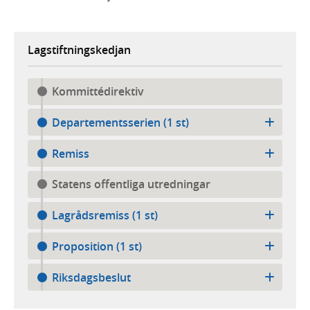
Lagstiftningskedjan
Kommittédirektiv
Departementsserien (1 st)
Remiss
Statens offentliga utredningar
Lagrådsremiss (1 st)
Proposition (1 st)
Riksdagsbeslut