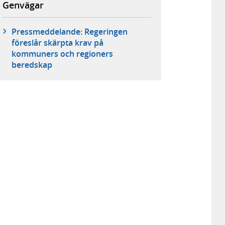
Genvägar
Pressmeddelande: Regeringen
föreslår skärpta krav på
kommuners och regioners
beredskap