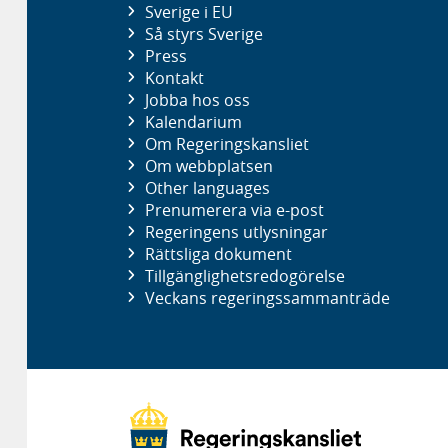
Sverige i EU
Så styrs Sverige
Press
Kontakt
Jobba hos oss
Kalendarium
Om Regeringskansliet
Om webbplatsen
Other languages
Prenumerera via e-post
Regeringens utlysningar
Rättsliga dokument
Tillgänglighetsredogörelse
Veckans regeringssammanträde