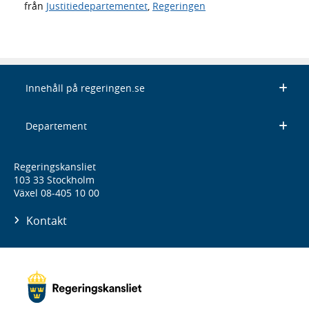
från
Justitiedepartementet
,
Regeringen
Innehåll på regeringen.se
Departement
Regeringskansliet
103 33 Stockholm
Växel 08-405 10 00
Kontakt