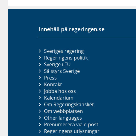
Innehåll på regeringen.se
Sveriges regering
Regeringens politik
Sverige i EU
Så styrs Sverige
Press
Kontakt
Jobba hos oss
Kalendarium
Om Regeringskansliet
Om webbplatsen
Other languages
Prenumerera via e-post
Regeringens utlysningar