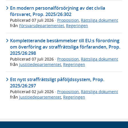
En modern personalförsörjning av det civila
försvaret, Prop. 2025/26:302
Publicerad
07 juli 2026
·
Proposition
,
Rättsliga dokument
från
Försvarsdepartementet
,
Regeringen
Kompletterande bestämmelser till EU:s förordning
om överföring av straffrättsliga förfaranden, Prop.
2025/26:298
Publicerad
07 juli 2026
·
Proposition
,
Rättsliga dokument
från
Justitiedepartementet
,
Regeringen
Ett nytt straffrättsligt påföljdssystem, Prop.
2025/26:297
Publicerad
02 juli 2026
·
Proposition
,
Rättsliga dokument
från
Justitiedepartementet
,
Regeringen