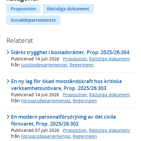
Proposition
Rättsliga dokument
Socialdepartementet
Relaterat
Stärkt trygghet i bostadsrätter, Prop. 2025/26:304
Publicerad
14 juli 2026
·
Proposition
,
Rättsliga dokument
från
Justitiedepartementet
,
Regeringen
En ny lag för ökad motståndskraft hos kritiska
verksamhetsutövare, Prop. 2025/26:303
Publicerad
14 juli 2026
·
Proposition
,
Rättsliga dokument
från
Försvarsdepartementet
,
Regeringen
En modern personalförsörjning av det civila
försvaret, Prop. 2025/26:302
Publicerad
07 juli 2026
·
Proposition
,
Rättsliga dokument
från
Försvarsdepartementet
,
Regeringen