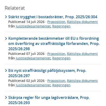
Relaterat
Stärkt trygghet i bostadsrätter, Prop. 2025/26:304
Publicerad
14 juli 2026
·
Proposition
,
Rättsliga dokument
från
Justitiedepartementet
,
Regeringen
Kompletterande bestämmelser till EU:s förordning
om överföring av straffrättsliga förfaranden, Prop.
2025/26:298
Publicerad
07 juli 2026
·
Proposition
,
Rättsliga dokument
från
Justitiedepartementet
,
Regeringen
Ett nytt straffrättsligt påföljdssystem, Prop.
2025/26:297
Publicerad
02 juli 2026
·
Proposition
,
Rättsliga dokument
från
Justitiedepartementet
,
Regeringen
Skärpta regler för unga lagöverträdare, Prop.
2025/26:293