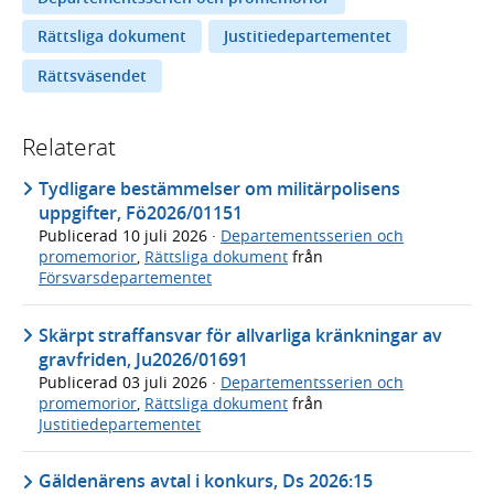
Rättsliga dokument
Justitiedepartementet
Rättsväsendet
Relaterat
Tydligare bestämmelser om militärpolisens
uppgifter, Fö2026/01151
Publicerad
10 juli 2026
·
Departementsserien och
promemorior
,
Rättsliga dokument
från
Försvarsdepartementet
Skärpt straffansvar för allvarliga kränkningar av
gravfriden, Ju2026/01691
Publicerad
03 juli 2026
·
Departementsserien och
promemorior
,
Rättsliga dokument
från
Justitiedepartementet
Gäldenärens avtal i konkurs, Ds 2026:15