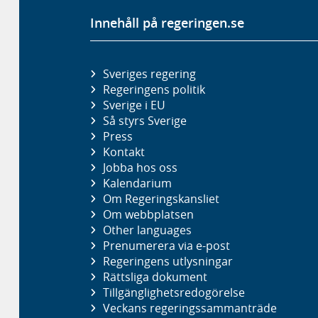
Innehåll på regeringen.se
Sveriges regering
Regeringens politik
Sverige i EU
Så styrs Sverige
Press
Kontakt
Jobba hos oss
Kalendarium
Om Regeringskansliet
Om webbplatsen
Other languages
Prenumerera via e-post
Regeringens utlysningar
Rättsliga dokument
Tillgänglighetsredogörelse
Veckans regeringssammanträde