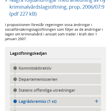
kriminalvårdslagstiftning, prop. 2006/07:9
(pdf 227 kB)
I propositionen föreslår regeringen vissa ändringar i
socialförsäkringslagstiftningen som följer av de ändringar i
lagen om kriminalvård i anstalt som träder i kraft den 1
januari 2007.
Lagstiftningskedjan
Kommittédirektiv
Departementsserien
Statens offentliga utredningar
Lagrådsremiss (1 st)