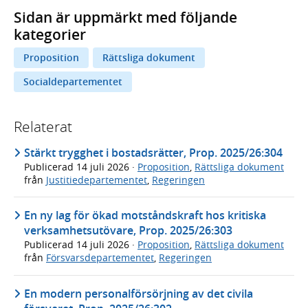
Sidan är uppmärkt med följande
kategorier
Proposition
Rättsliga dokument
Socialdepartementet
Relaterat
Stärkt trygghet i bostadsrätter, Prop. 2025/26:304
Publicerad
14 juli 2026
·
Proposition
,
Rättsliga dokument
från
Justitiedepartementet
,
Regeringen
En ny lag för ökad motståndskraft hos kritiska
verksamhetsutövare, Prop. 2025/26:303
Publicerad
14 juli 2026
·
Proposition
,
Rättsliga dokument
från
Försvarsdepartementet
,
Regeringen
En modern personalförsörjning av det civila