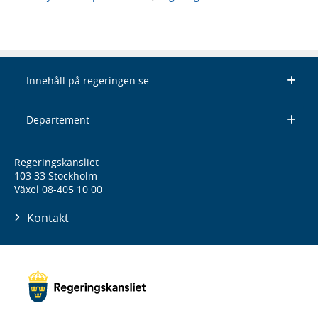
Innehåll på regeringen.se
Departement
Regeringskansliet
103 33 Stockholm
Växel 08-405 10 00
Kontakt