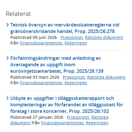
Relaterat
Teknisk översyn av mervärdesskattereglerna vid
gränsöverskridande handel, Prop. 2025/26:278
Publicerad
09 juni 2026
·
Proposition
,
Rättsliga dokument
från
Finansdepartementet
,
Regeringen
Författningsändringar med anledning av
övertagande av uppgift inom
eurovinjettsamarbetet, Prop. 2025/26:139
Publicerad
03 mars 2026
·
Proposition
,
Rättsliga dokument
från
Finansdepartementet
,
Regeringen
Utbyte av uppgifter i tilläggsskatterapport och
kompletteringar av förfarandet av tilläggsskatt för
företag i stora koncerner, Prop. 2025/26:102
Publicerad
27 januari 2026
·
Proposition
,
Rättsliga
dokument
från
Finansdepartementet
,
Regeringen