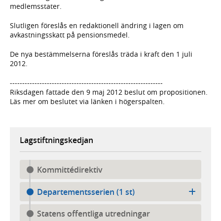
medlemsstater.
Slutligen föreslås en redaktionell ändring i lagen om
avkastningsskatt på pensionsmedel.
De nya bestämmelserna föreslås träda i kraft den 1 juli
2012.
--------------------------------------------------------------
Riksdagen fattade den 9 maj 2012 beslut om propositionen.
Läs mer om beslutet via länken i högerspalten.
Lagstiftningskedjan
Kommittédirektiv
Departementsserien (1 st)
Statens offentliga utredningar