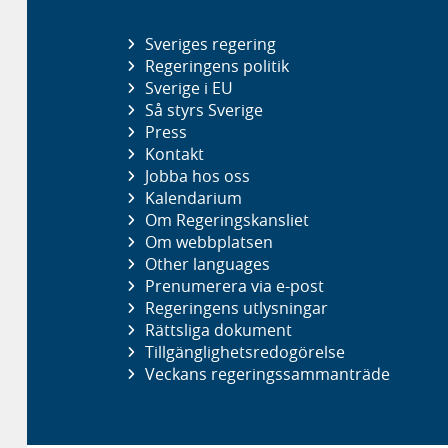
Sveriges regering
Regeringens politik
Sverige i EU
Så styrs Sverige
Press
Kontakt
Jobba hos oss
Kalendarium
Om Regeringskansliet
Om webbplatsen
Other languages
Prenumerera via e-post
Regeringens utlysningar
Rättsliga dokument
Tillgänglighetsredogörelse
Veckans regeringssammanträde