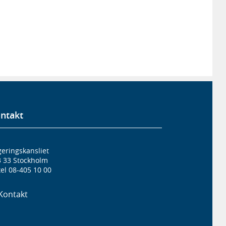
ntakt
eringskansliet
3 33 Stockholm
el 08-405 10 00
Kontakt