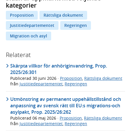
kategorier
Proposition
Rättsliga dokument
Justitiedepartementet
Regeringen
Migration och asyl
Relaterat
Skärpta villkor för anhöriginvandring, Prop.
2025/26:301
Publicerad
30 juni 2026
·
Proposition
,
Rättsliga dokument
från
Justitiedepartementet
,
Regeringen
Utmönstring av permanent uppehållstillstånd och
anpassning av svensk rätt till EU:s migrations-och
asylpakt, Prop. 2025/26:262
Publicerad
06 maj 2026
·
Proposition
,
Rättsliga dokument
från
Justitiedepartementet
,
Regeringen