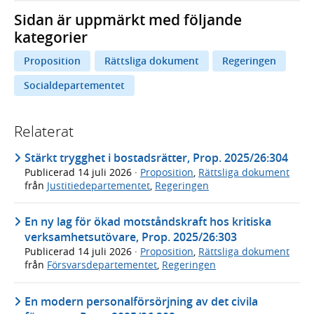
Sidan är uppmärkt med följande
kategorier
Proposition
Rättsliga dokument
Regeringen
Socialdepartementet
Relaterat
Stärkt trygghet i bostadsrätter, Prop. 2025/26:304
Publicerad
14 juli 2026
·
Proposition
,
Rättsliga dokument
från
Justitiedepartementet
,
Regeringen
En ny lag för ökad motståndskraft hos kritiska
verksamhetsutövare, Prop. 2025/26:303
Publicerad
14 juli 2026
·
Proposition
,
Rättsliga dokument
från
Försvarsdepartementet
,
Regeringen
En modern personalförsörjning av det civila