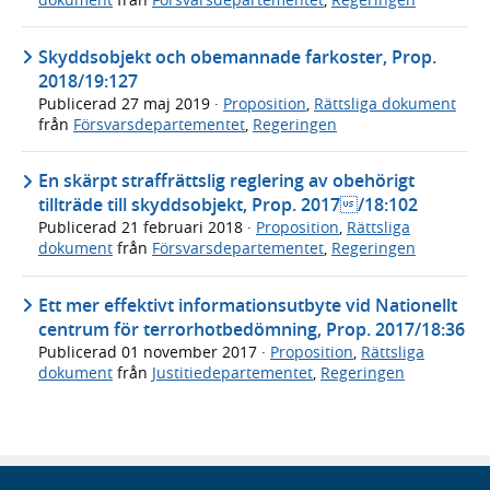
Skyddsobjekt och obemannade farkoster, Prop.
2018/19:127
Publicerad
27 maj 2019
·
Proposition
,
Rättsliga dokument
från
Försvarsdepartementet
,
Regeringen
En skärpt straffrättslig reglering av obehörigt
tillträde till skyddsobjekt, Prop. 2017/18:102
Publicerad
21 februari 2018
·
Proposition
,
Rättsliga
dokument
från
Försvarsdepartementet
,
Regeringen
Ett mer effektivt informationsutbyte vid Nationellt
centrum för terrorhotbedömning, Prop. 2017/18:36
Publicerad
01 november 2017
·
Proposition
,
Rättsliga
dokument
från
Justitiedepartementet
,
Regeringen