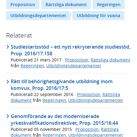
Proposition
Rättsliga dokument
Regeringen
Utbildningsdepartementet
Utbildning för vuxna
Relaterat
Studiestartsstöd – ett nytt rekryterande studiestöd,
Prop. 2016/17:158
Publicerad
21 mars 2017
·
Proposition
,
Rättsliga dokument
från
Regeringen
,
Utbildningsdepartementet
Rätt till behörighetsgivande utbildning inom
komvux, Prop. 2016/17:5
Publicerad
22 september 2016
·
Proposition
,
Rättsliga
dokument
från
Regeringen
,
Utbildningsdepartementet
Genomförande av det moderniserade
yrkeskvalifikationsdirektivet, Prop. 2015/16:44
Publicerad
05 november 2015
·
Proposition
,
Rättsliga
dokument
från
Regeringen
,
Utbildningsdepartementet