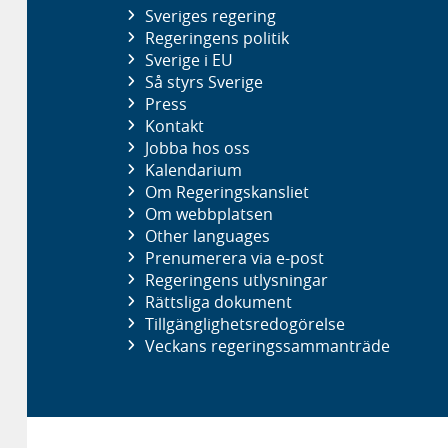
Sveriges regering
Regeringens politik
Sverige i EU
Så styrs Sverige
Press
Kontakt
Jobba hos oss
Kalendarium
Om Regeringskansliet
Om webbplatsen
Other languages
Prenumerera via e-post
Regeringens utlysningar
Rättsliga dokument
Tillgänglighetsredogörelse
Veckans regeringssammanträde