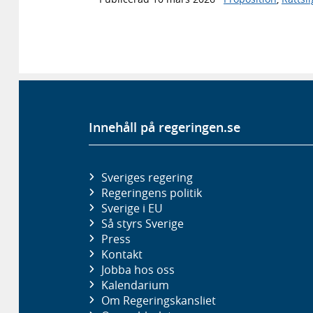
Innehåll på regeringen.se
Sveriges regering
Regeringens politik
Sverige i EU
Så styrs Sverige
Press
Kontakt
Jobba hos oss
Kalendarium
Om Regeringskansliet