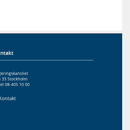
ntakt
eringskansliet
3 33 Stockholm
el 08-405 10 00
Kontakt