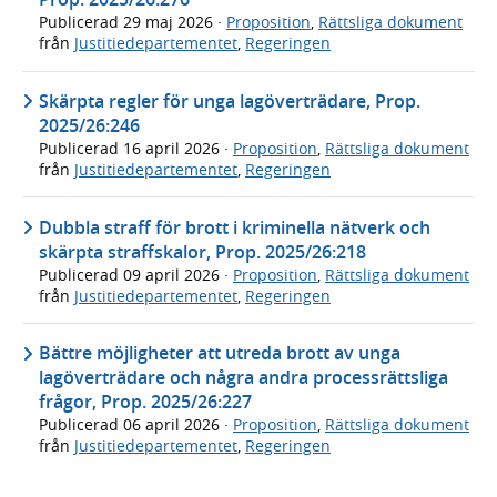
Publicerad
29 maj 2026
·
Proposition
,
Rättsliga dokument
från
Justitiedepartementet
,
Regeringen
Skärpta regler för unga lagöverträdare, Prop.
2025/26:246
Publicerad
16 april 2026
·
Proposition
,
Rättsliga dokument
från
Justitiedepartementet
,
Regeringen
Dubbla straff för brott i kriminella nätverk och
skärpta straffskalor, Prop. 2025/26:218
Publicerad
09 april 2026
·
Proposition
,
Rättsliga dokument
från
Justitiedepartementet
,
Regeringen
Bättre möjligheter att utreda brott av unga
lagöverträdare och några andra processrättsliga
frågor, Prop. 2025/26:227
Publicerad
06 april 2026
·
Proposition
,
Rättsliga dokument
från
Justitiedepartementet
,
Regeringen