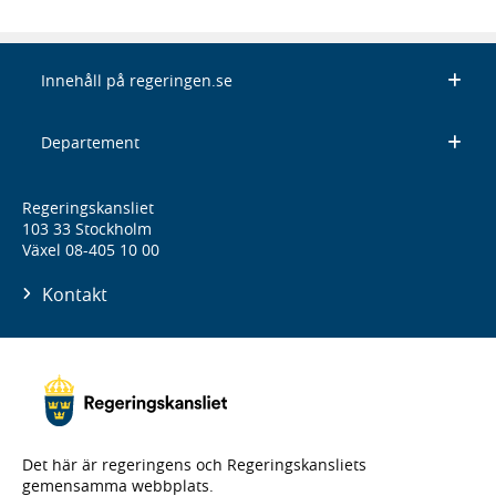
Innehåll på regeringen.se
Departement
Regeringskansliet
103 33 Stockholm
Växel 08-405 10 00
Kontakt
Det här är regeringens och Regeringskansliets
gemensamma webbplats.