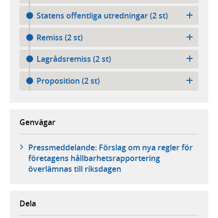
Statens offentliga utredningar (2 st)
Remiss (2 st)
Lagrådsremiss (2 st)
Proposition (2 st)
Genvägar
Pressmeddelande: Förslag om nya regler för
företagens hållbarhetsrapportering
överlämnas till riksdagen
Dela