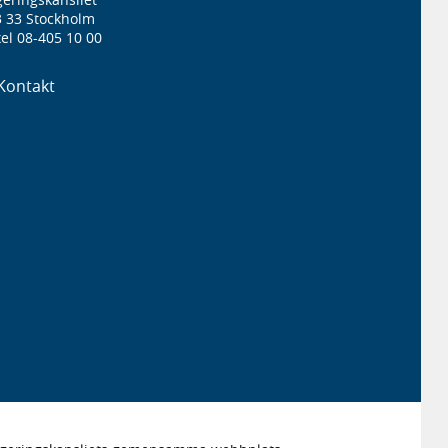
3 33 Stockholm
el 08-405 10 00
Kontakt